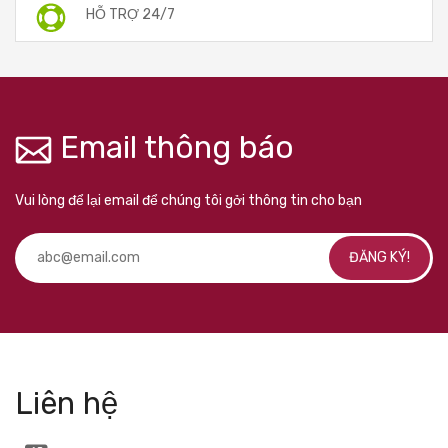
HỖ TRỢ 24/7
Email thông báo
Vui lòng để lại email để chúng tôi gởi thông tin cho bạn
ĐĂNG KÝ!
Liên hệ