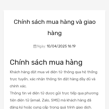
Chính sách mua hàng và giao
hàng
Ngày:
10/04/2025 16:19
Chính sách mua hàng
Khách hàng đặt mua vé điện tử thông qua hệ thống
trực tuyến, xác nhận thông tin đặt hàng đầy đủ và
chính xác.
Thông tin vé điện tử được gửi trực tiếp qua phương
tiện điện tử (email, Zalo, SMS) mà khách hàng đã
đăng ký hoặc cung cấp trong quá trình giao dịch.