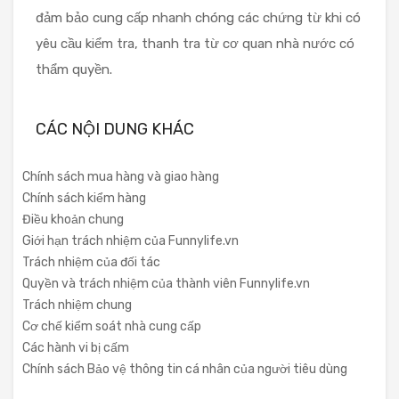
đảm bảo cung cấp nhanh chóng các chứng từ khi có
yêu cầu kiểm tra, thanh tra từ cơ quan nhà nước có
thẩm quyền.
CÁC NỘI DUNG KHÁC
Chính sách mua hàng và giao hàng
Chính sách kiểm hàng
Điều khoản chung
Giới hạn trách nhiệm của Funnylife.vn
Trách nhiệm của đối tác
Quyền và trách nhiệm của thành viên Funnylife.vn
Trách nhiệm chung
Cơ chế kiểm soát nhà cung cấp
Các hành vi bị cấm
Chính sách Bảo vệ thông tin cá nhân của người tiêu dùng