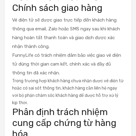
Chính sách giao hàng
Vé điện tử sẽ được giao trực tiếp đến khách hàng
thông qua email, Zalo hoặc SMS ngay sau khi khách
hàng hoàn tất thanh toán và giao dịch được xác
nhận thành công.
FunnyLife có trách nhiệm đảm bảo việc giao vé điện
tử đúng thời gian cam kết, chính xác và đầy đủ
thông tin đã xác nhận.
Trong trường hợp khách hàng chưa nhận được vé điện tử
hoặc có sai sót thông tin, khách hàng cần liên hệ ngay
với bộ phận chăm sóc khách hàng để được hỗ trợ xử lý
kịp thời.
Phân định trách nhiệm
cung cấp chứng từ hàng
hóa