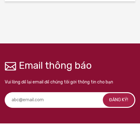
Email thông báo
Vui lòng để lại email để chúng tôi gởi thông tin cho bạn
ĐĂNG KÝ!