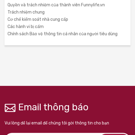
Quyền và trách nhiệm của thành viên Funnylife.vn
Trách nhiệm chung
Cơ chế kiểm soát nhà cung cấp
Các hành vi bị cấm
Chính sách Bảo vệ thông tin cá nhân của người tiêu dùng
Email thông báo
Vui lòng để lại email để chúng tôi gởi thông tin cho bạn