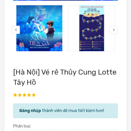
[Hà Nội] Vé rẻ Thủy Cung Lotte
Tây Hồ
Đăng nhập
thành viên để mua tiết kiệm hơn!
Phân loại: